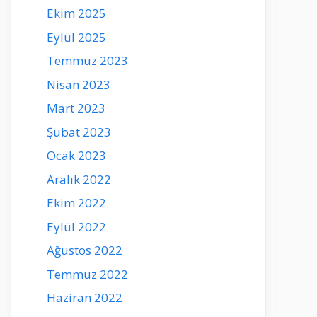
Ekim 2025
Eylül 2025
Temmuz 2023
Nisan 2023
Mart 2023
Şubat 2023
Ocak 2023
Aralık 2022
Ekim 2022
Eylül 2022
Ağustos 2022
Temmuz 2022
Haziran 2022