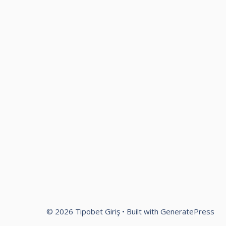
© 2026 Tipobet Giriş
• Built with
GeneratePress