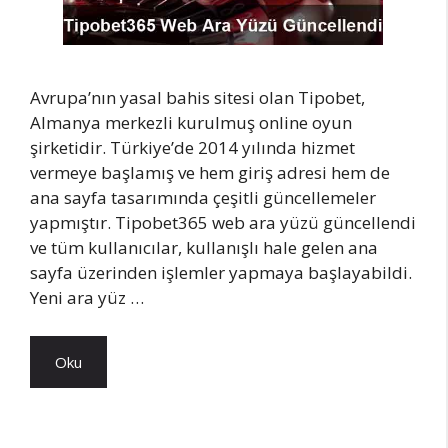
Avrupa’nın yasal bahis sitesi olan Tipobet,
Almanya merkezli kurulmuş online oyun
şirketidir. Türkiye’de 2014 yılında hizmet
vermeye başlamış ve hem giriş adresi hem de
ana sayfa tasarımında çeşitli güncellemeler
yapmıştır. Tipobet365 web ara yüzü güncellendi
ve tüm kullanıcılar, kullanışlı hale gelen ana
sayfa üzerinden işlemler yapmaya başlayabildi.
Yeni ara yüz …
Oku