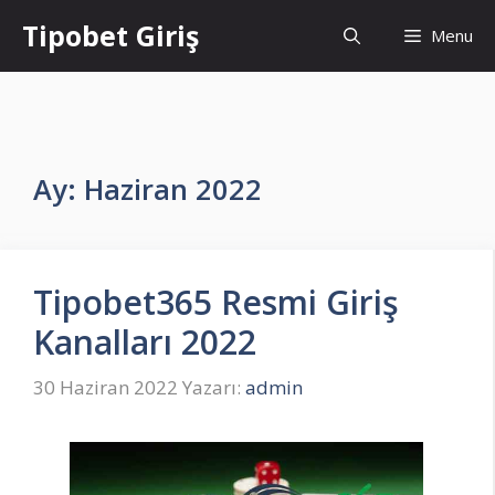
İçeriğe
Tipobet Giriş
Menu
atla
Ay:
Haziran 2022
Tipobet365 Resmi Giriş
Kanalları 2022
30 Haziran 2022
Yazarı:
admin