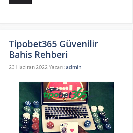
Tipobet365 Güvenilir
Bahis Rehberi
23 Haziran 2022
Yazarı:
admin