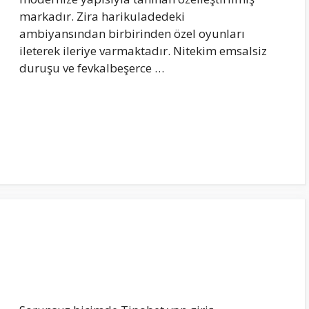
markadır. Zira harikuladedeki
ambiyansından birbirinden özel oyunları
ileterek ileriye varmaktadır. Nitekim emsalsiz
duruşu ve fevkalbeşerce …