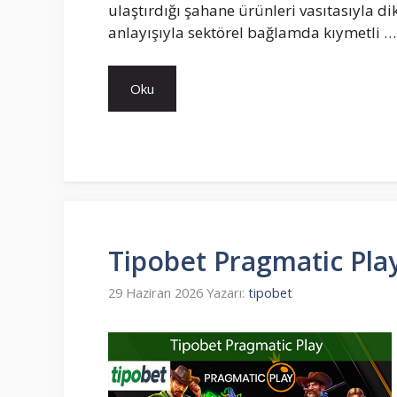
ulaştırdığı şahane ürünleri vasıtasıyla d
anlayışıyla sektörel bağlamda kıymetli …
Oku
Tipobet Pragmatic Pla
29 Haziran 2026
Yazarı:
tipobet