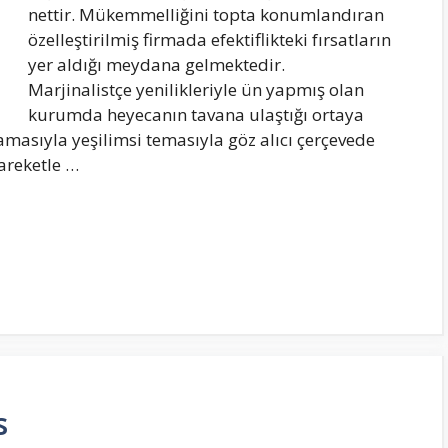
nettir. Mükemmelliğini topta konumlandıran
özelleştirilmiş firmada efektiflikteki fırsatların
yer aldığı meydana gelmektedir.
Marjinalistçe yenilikleriyle ün yapmış olan
kurumda heyecanın tavana ulaştığı ortaya
masıyla yeşilimsi temasıyla göz alıcı çerçevede
areketle …
s