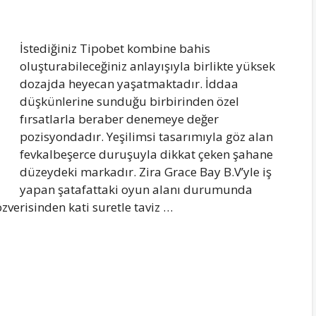
İstediğiniz Tipobet kombine bahis
oluşturabileceğiniz anlayışıyla birlikte yüksek
dozajda heyecan yaşatmaktadır. İddaa
düşkünlerine sunduğu birbirinden özel
fırsatlarla beraber denemeye değer
pozisyondadır. Yeşilimsi tasarımıyla göz alan
fevkalbeşerce duruşuyla dikkat çeken şahane
düzeydeki markadır. Zira Grace Bay B.V’yle iş
yapan şatafattaki oyun alanı durumunda
zverisinden kati suretle taviz …