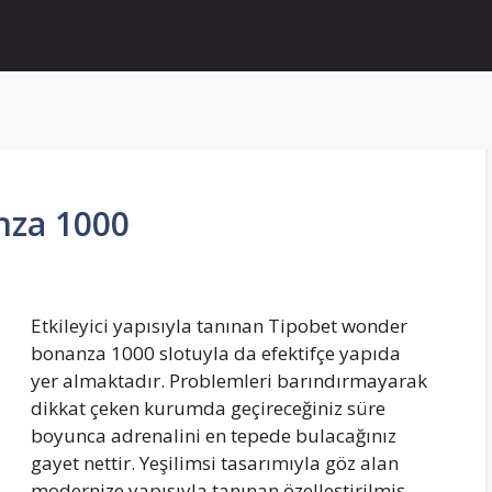
nza 1000
Etkileyici yapısıyla tanınan Tipobet wonder
bonanza 1000 slotuyla da efektifçe yapıda
yer almaktadır. Problemleri barındırmayarak
dikkat çeken kurumda geçireceğiniz süre
boyunca adrenalini en tepede bulacağınız
gayet nettir. Yeşilimsi tasarımıyla göz alan
modernize yapısıyla tanınan özelleştirilmiş