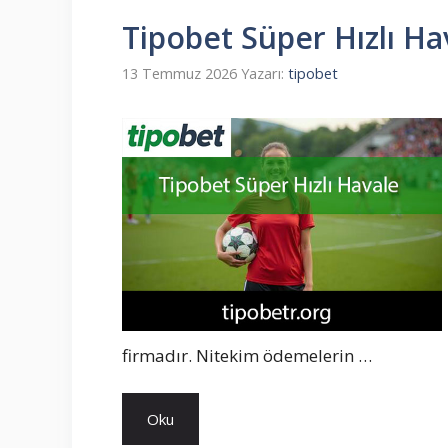
Tipobet Süper Hızlı Ha
13 Temmuz 2026
Yazarı:
tipobet
firmadır. Nitekim ödemelerin …
Oku