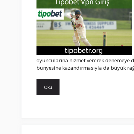
oyuncularına hizmet vererek denemeye de
bünyesine kazandırmasıyla da büyük ra
Oku