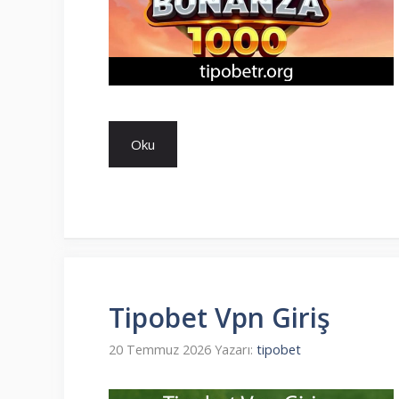
Oku
Tipobet Vpn Giriş
20 Temmuz 2026
Yazarı:
tipobet