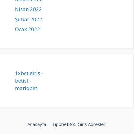
Nisan 2022
Şubat 2022
Ocak 2022
1xbet giriş
-
betist
-
mariobet
Anasayfa
Tipobet365 Giriş Adresleri