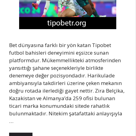
Bet dünyasına farklı bir yön katan Tipobet
futbol bahisleri deneyimini eşsizce sunan
platformdur. Mükemmellikteki atmosferinden
yansıttığı şahane seçenekleriyle birlikte
denemeye değer pozisyondadır. Harikulade
ambiyansıyla takdirleri üzerine çeken mekanın
doğru rotada ilerlediği gayet nettir. Zira Belçika,
Kazakistan ve Almanya’da 259 ofisi bulunan
ticari marka konumundaki sitede rahatlık
bulunmaktadır. Nitekim şatafattaki anlayışıyla
…