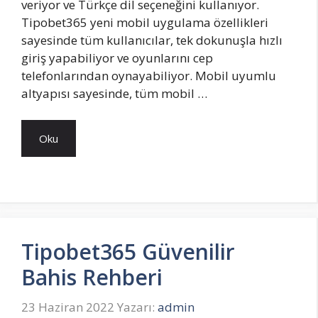
veriyor ve Türkçe dil seçeneğini kullanıyor.
Tipobet365 yeni mobil uygulama özellikleri
sayesinde tüm kullanıcılar, tek dokunuşla hızlı
giriş yapabiliyor ve oyunlarını cep
telefonlarından oynayabiliyor. Mobil uyumlu
altyapısı sayesinde, tüm mobil …
Oku
Tipobet365 Güvenilir
Bahis Rehberi
23 Haziran 2022
Yazarı:
admin