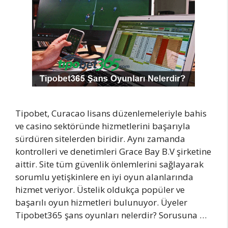
Tipobet, Curacao lisans düzenlemeleriyle bahis
ve casino sektöründe hizmetlerini başarıyla
sürdüren sitelerden biridir. Aynı zamanda
kontrolleri ve denetimleri Grace Bay B.V şirketine
aittir. Site tüm güvenlik önlemlerini sağlayarak
sorumlu yetişkinlere en iyi oyun alanlarında
hizmet veriyor. Üstelik oldukça popüler ve
başarılı oyun hizmetleri bulunuyor. Üyeler
Tipobet365 şans oyunları nelerdir? Sorusuna …