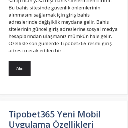
sahip olan yasa dışı bahis sitelerinden biridir.
Bu bahis sitesinde güvenlik önlemlerinin
alınmasını sağlamak için giriş bahis
adreslerinde değişiklik meydana gelir. Bahis
sitelerinin güncel giriş adreslerine sosyal medya
hesaplarından ulaşmanız mümkün hale gelir.
Özellikle son günlerde Tipobet365 resmi giriş
adresi merak edilen bir …
Oku
Tipobet365 Yeni Mobil
Uygulama Özellikleri