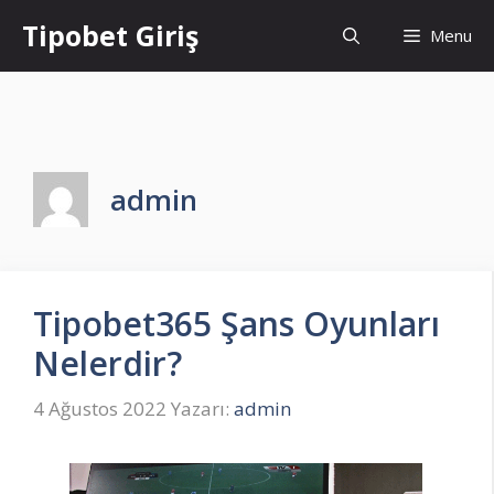
İçeriğe
Tipobet Giriş
Menu
atla
admin
Tipobet365 Şans Oyunları
Nelerdir?
4 Ağustos 2022
Yazarı:
admin