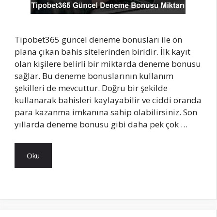
Tipobet365 güncel deneme bonusları ile ön
plana çıkan bahis sitelerinden biridir. İlk kayıt
olan kişilere belirli bir miktarda deneme bonusu
sağlar. Bu deneme bonuslarının kullanım
şekilleri de mevcuttur. Doğru bir şekilde
kullanarak bahisleri kaylayabilir ve ciddi oranda
para kazanma imkanına sahip olabilirsiniz. Son
yıllarda deneme bonusu gibi daha pek çok …
Oku