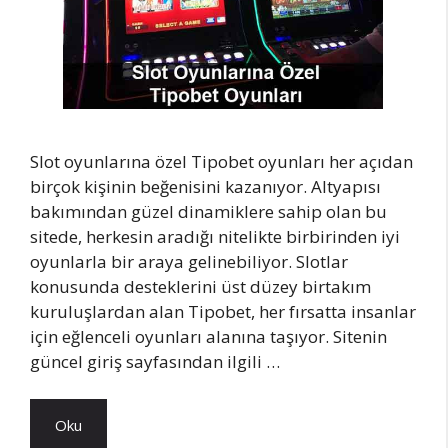
Slot oyunlarına özel Tipobet oyunları her açıdan
birçok kişinin beğenisini kazanıyor. Altyapısı
bakımından güzel dinamiklere sahip olan bu
sitede, herkesin aradığı nitelikte birbirinden iyi
oyunlarla bir araya gelinebiliyor. Slotlar
konusunda desteklerini üst düzey birtakım
kuruluşlardan alan Tipobet, her fırsatta insanlar
için eğlenceli oyunları alanına taşıyor. Sitenin
güncel giriş sayfasından ilgili …
Oku