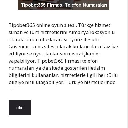
Tipobet365 online oyun sitesi, Türkçe hizmet
sunan ve tüm hizmetlerini Almanya lokasyonlu
olarak sunun uluslararası oyun sitesidir.
Güvenilir bahis sitesi olarak kullanıcılara tavsiye
ediliyor ve üye olanlar sorunsuz işlemler
yapabiliyor. Tipobet365 firması telefon
numaraları ya da sitede gösterilen iletişim
bilgilerini kullananlar, hizmetlerle ilgili her türlü
bilgiye hızlı ulaşabiliyor. Türkiye hizmetlerinde
…
Oku