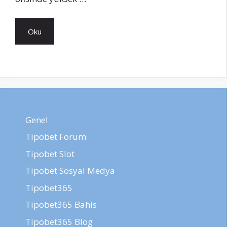
Oku
Genel
Tipobet Forum
Tipobet Slot
Tipobet Sosyal Medya
Tipobet365
Tipobet365 Bahis
Tipobet365 Blog