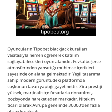
Oyuncuların Tipobet blackjack kuralları
vasıtasıyla hemen öğrenerek katılım
sağlayabilecekleri oyun alanıdır. Fevkalbeşerce
atmosferinden yansıttığı mühimce içerikleri
sayesinde ön alana gelmektedir. Yeşil tasarıma
sahip modern görüntüdeki platformda
coşkunun tavan yaptığı gayet nettir. Zira prestiji
yüksek, marjinalistçe fırsatlarla donatılmış
pozisyonda hareket eden markadır. Nitekim
ticari olarak Avrupa genelinde 30000’den fazla
ofisinde yüksek …