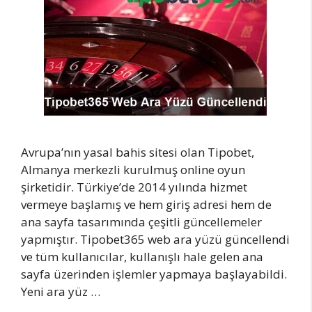
Avrupa’nın yasal bahis sitesi olan Tipobet,
Almanya merkezli kurulmuş online oyun
şirketidir. Türkiye’de 2014 yılında hizmet
vermeye başlamış ve hem giriş adresi hem de
ana sayfa tasarımında çeşitli güncellemeler
yapmıştır. Tipobet365 web ara yüzü güncellendi
ve tüm kullanıcılar, kullanışlı hale gelen ana
sayfa üzerinden işlemler yapmaya başlayabildi.
Yeni ara yüz …