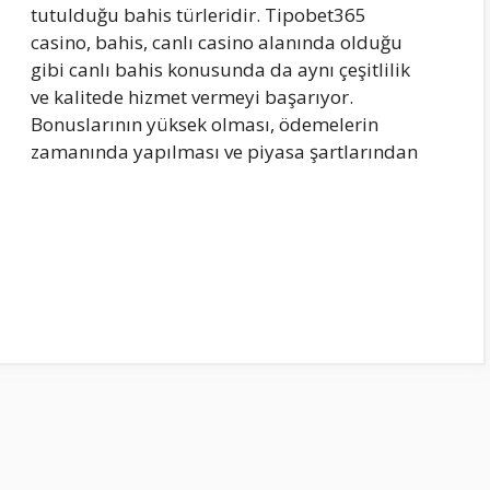
tutulduğu bahis türleridir. Tipobet365
casino, bahis, canlı casino alanında olduğu
gibi canlı bahis konusunda da aynı çeşitlilik
ve kalitede hizmet vermeyi başarıyor.
Bonuslarının yüksek olması, ödemelerin
zamanında yapılması ve piyasa şartlarından