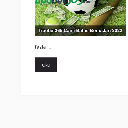
fazla …
Oku