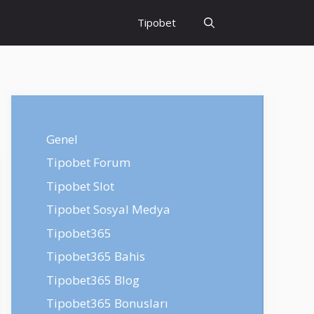
Tipobet
Genel
Tipobet Forum
Tipobet Slot
Tipobet Sosyal Medya
Tipobet365
Tipobet365 Bahis
Tipobet365 Blog
Tipobet365 Bonusları