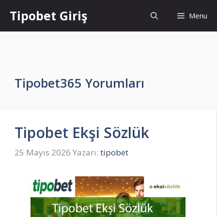
İçeriğe
Tipobet Giriş
Menu
atla
Tipobet365 Yorumları
Tipobet Ekşi Sözlük
25 Mayıs 2026
Yazarı:
tipobet