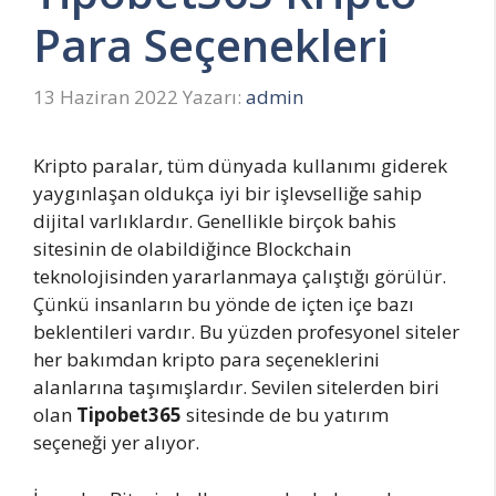
Para Seçenekleri
13 Haziran 2022
Yazarı:
admin
Kripto paralar, tüm dünyada kullanımı giderek
yaygınlaşan oldukça iyi bir işlevselliğe sahip
dijital varlıklardır. Genellikle birçok bahis
sitesinin de olabildiğince Blockchain
teknolojisinden yararlanmaya çalıştığı görülür.
Çünkü insanların bu yönde de içten içe bazı
beklentileri vardır. Bu yüzden profesyonel siteler
her bakımdan kripto para seçeneklerini
alanlarına taşımışlardır. Sevilen sitelerden biri
olan
Tipobet365
sitesinde de bu yatırım
seçeneği yer alıyor.