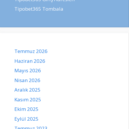
Tipobet365 Tombala
Temmuz 2026
Haziran 2026
Mayıs 2026
Nisan 2026
Aralık 2025
Kasım 2025
Ekim 2025
Eylül 2025
Temmuz 2023