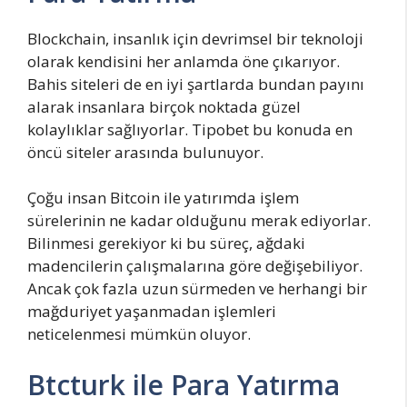
Blockchain, insanlık için devrimsel bir teknoloji
olarak kendisini her anlamda öne çıkarıyor.
Bahis siteleri de en iyi şartlarda bundan payını
alarak insanlara birçok noktada güzel
kolaylıklar sağlıyorlar. Tipobet bu konuda en
öncü siteler arasında bulunuyor.
Çoğu insan Bitcoin ile yatırımda işlem
sürelerinin ne kadar olduğunu merak ediyorlar.
Bilinmesi gerekiyor ki bu süreç, ağdaki
madencilerin çalışmalarına göre değişebiliyor.
Ancak çok fazla uzun sürmeden ve herhangi bir
mağduriyet yaşanmadan işlemleri
neticelenmesi mümkün oluyor.
Btcturk ile Para Yatırma