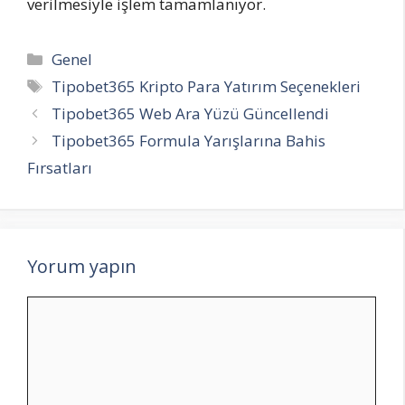
verilmesiyle işlem tamamlanıyor.
Kategoriler
Genel
Etiketler
Tipobet365 Kripto Para Yatırım Seçenekleri
Yazı
Tipobet365 Web Ara Yüzü Güncellendi
dolaşımı
Tipobet365 Formula Yarışlarına Bahis
Fırsatları
Yorum yapın
Yorum