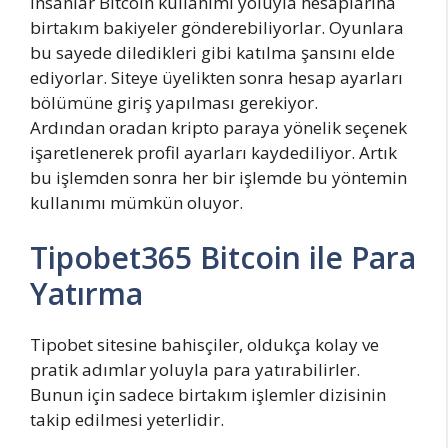
İnsanlar Bitcoin kullanımı yoluyla hesaplarına
birtakım bakiyeler gönderebiliyorlar. Oyunlara
bu sayede diledikleri gibi katılma şansını elde
ediyorlar. Siteye üyelikten sonra hesap ayarları
bölümüne giriş yapılması gerekiyor.
Ardından oradan kripto paraya yönelik seçenek
işaretlenerek profil ayarları kaydediliyor. Artık
bu işlemden sonra her bir işlemde bu yöntemin
kullanımı mümkün oluyor.
Tipobet365 Bitcoin ile Para
Yatırma
Tipobet sitesine bahisçiler, oldukça kolay ve
pratik adımlar yoluyla para yatırabilirler.
Bunun için sadece birtakım işlemler dizisinin
takip edilmesi yeterlidir.