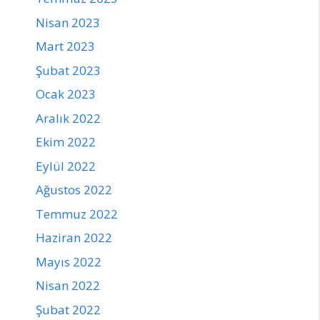
Nisan 2023
Mart 2023
Şubat 2023
Ocak 2023
Aralık 2022
Ekim 2022
Eylül 2022
Ağustos 2022
Temmuz 2022
Haziran 2022
Mayıs 2022
Nisan 2022
Şubat 2022