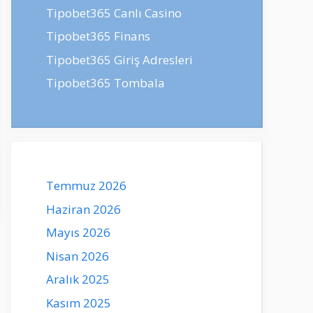
Tipobet365 Canlı Casino
Tipobet365 Finans
Tipobet365 Giriş Adresleri
Tipobet365 Tombala
Temmuz 2026
Haziran 2026
Mayıs 2026
Nisan 2026
Aralık 2025
Kasım 2025