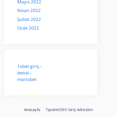
Mayıs 2022
Nisan 2022
Şubat 2022
Ocak 2022
1xbet giriş
-
betist
-
mariobet
Anasayfa
Tipobet365 Giriş Adresleri