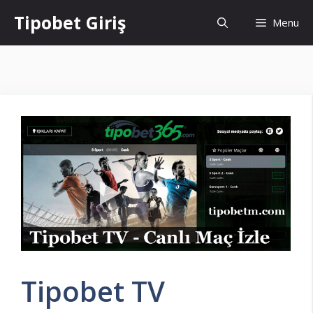
İçeriğe
Tipobet Giriş
Menu
atla
Tipobet TV