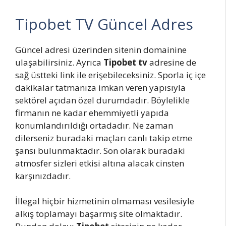
Tipobet TV Güncel Adres
Güncel adresi üzerinden sitenin domainine
ulaşabilirsiniz. Ayrıca
Tipobet tv
adresine de
sağ üstteki link ile erişebileceksiniz. Sporla iç içe
dakikalar tatmanıza imkan veren yapısıyla
sektörel açıdan özel durumdadır. Böylelikle
firmanın ne kadar ehemmiyetli yapıda
konumlandırıldığı ortadadır. Ne zaman
dilerseniz buradaki maçları canlı takip etme
şansı bulunmaktadır. Son olarak buradaki
atmosfer sizleri etkisi altına alacak cinsten
karşınızdadır.
İllegal hiçbir hizmetinin olmaması vesilesiyle
alkış toplamayı başarmış site olmaktadır.