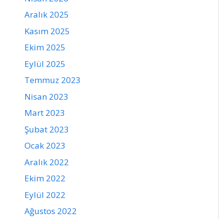
Aralık 2025
Kasım 2025
Ekim 2025
Eylül 2025
Temmuz 2023
Nisan 2023
Mart 2023
Şubat 2023
Ocak 2023
Aralık 2022
Ekim 2022
Eylül 2022
Ağustos 2022