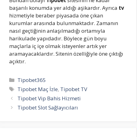
Bundan dolayı
Tipobet
sitesinin ne kadar
başarılı konumda yer aldığı aşikardır. Ayrıca
tv
hizmetiyle beraber piyasada öne çıkan
kurumlar arasında bulunmaktadır. Zamanın
nasıl geçtiğinin anlaşılmadığı ortamıyla
harikulade yapıdadır. Böylece gün boyu
maçlarla iç içe olmak isteyenler artık yer
aramayacaklardır. Sitenin özelliğiyle öne çıktığı
açıktır.
Kategoriler
Tipobet365
Etiketler
Tipobet Maç İzle
,
Tipobet TV
Yazı
Tipobet Vip Bahis Hizmeti
dolaşımı
Tipobet Slot Sağlayıcıları