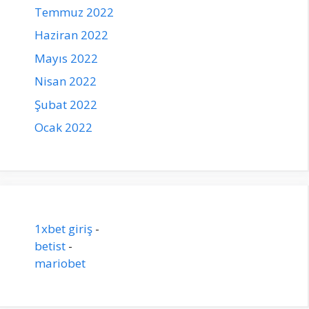
Temmuz 2022
Haziran 2022
Mayıs 2022
Nisan 2022
Şubat 2022
Ocak 2022
1xbet giriş
-
betist
-
mariobet