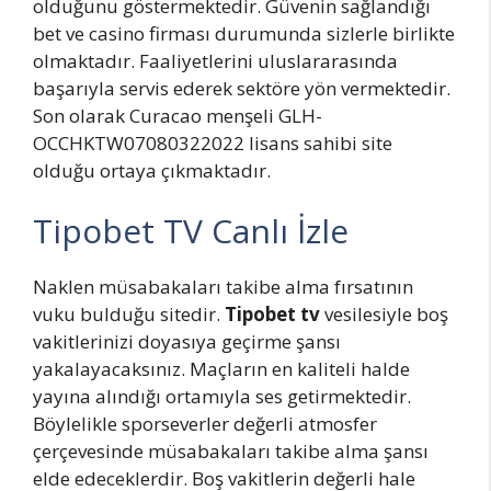
olduğunu göstermektedir. Güvenin sağlandığı
bet ve casino firması durumunda sizlerle birlikte
olmaktadır. Faaliyetlerini uluslararasında
başarıyla servis ederek sektöre yön vermektedir.
Son olarak Curacao menşeli GLH-
OCCHKTW07080322022 lisans sahibi site
olduğu ortaya çıkmaktadır.
Tipobet TV Canlı İzle
Naklen müsabakaları takibe alma fırsatının
vuku bulduğu sitedir.
Tipobet tv
vesilesiyle boş
vakitlerinizi doyasıya geçirme şansı
yakalayacaksınız. Maçların en kaliteli halde
yayına alındığı ortamıyla ses getirmektedir.
Böylelikle sporseverler değerli atmosfer
çerçevesinde müsabakaları takibe alma şansı
elde edeceklerdir. Boş vakitlerin değerli hale