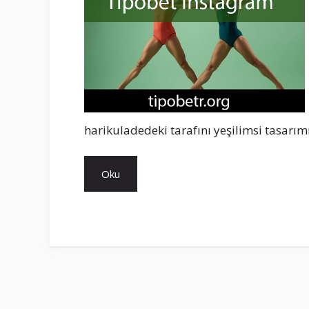
harikuladedeki tarafını yeşilimsi tasarımı
Oku