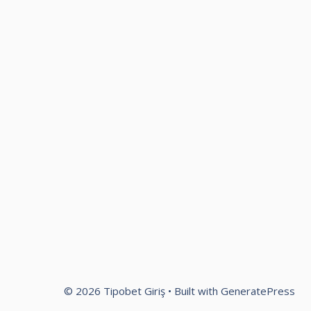
© 2026 Tipobet Giriş
• Built with
GeneratePress