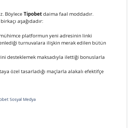
iz. Böylece
Tipobet
daima faal moddadır.
irkaçı aşağıdadır:
mühimce platformun yeni adresinin linki
nlediği turnuvalara ilişkin merak edilen bütün
ini desteklemek maksadıyla ilettiği bonuslarla
a özel tasarladığı maçlarla alakalı efektifçe
obet Sosyal Medya