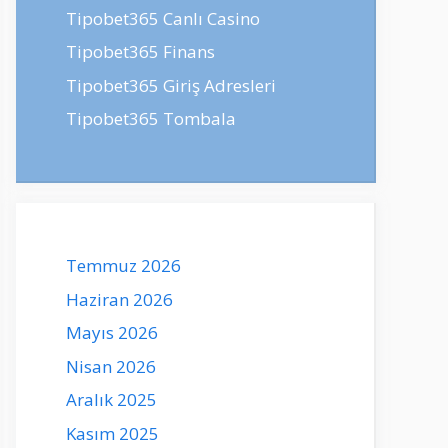
Tipobet365 Canlı Casino
Tipobet365 Finans
Tipobet365 Giriş Adresleri
Tipobet365 Tombala
Temmuz 2026
Haziran 2026
Mayıs 2026
Nisan 2026
Aralık 2025
Kasım 2025