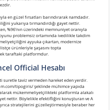
ezdir.
yla en güzel fırsatları barındırarak namdadır.
liğini yukarıya tırmandırdığı gayet nettir.
ken, %96’nın üzerindeki memnuniyet oranıyla
 oyunu problemsiz ortamında ivedilikle takdim
eliyetçiliğini ayyuka çıkartan, modernize
listçe ürünleriyle şaşasını topta
ek taraftaki platformdur.
el Official Hesabı
i suretle taviz vermeden hareket eden yerdir.
am.com/tipogiris/ şeklinde mühimce yapıda
 alarak mükemmeliyetçilikteki platformla alakalı
yet nettir. Böylelikle efektifliğini konuşturan ve A
Ayrıca stratejilerini güzelleştirmesiyle beraber her