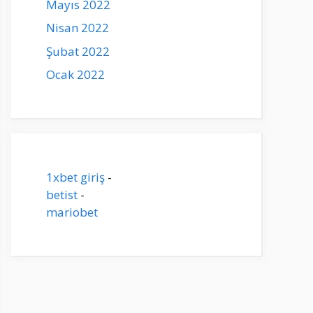
Mayıs 2022
Nisan 2022
Şubat 2022
Ocak 2022
1xbet giriş
-
betist
-
mariobet