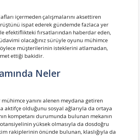
afları içermeden çalışmalarını aksettiren
rüştünü ispat ederek gündemde fazlaca yer
le efektiflikteki fırsatlarından haberdar eden,
 müdavimi olacağınız sürüyle oyunu mühimce
Böylece müşterilerinin isteklerini atlamadan,
et ettiği bakidir.
tamında Neler
ber mühimce yanını alenen meydana getiren
a aktifçe olduğunu sosyal ağlarıyla da ortaya
sanın kompetanı durumunda bulunan mekanın
ra potansiyelinin yüksek olmasıyla da dosdoğru
ekim rakiplerinin önünde bulunan, klaslığıyla da