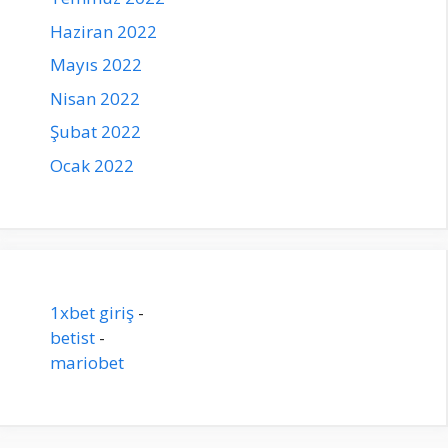
Haziran 2022
Mayıs 2022
Nisan 2022
Şubat 2022
Ocak 2022
1xbet giriş
-
betist
-
mariobet