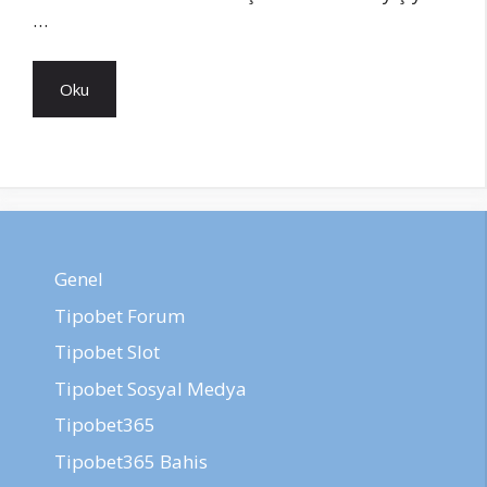
…
Oku
Genel
Tipobet Forum
Tipobet Slot
Tipobet Sosyal Medya
Tipobet365
Tipobet365 Bahis