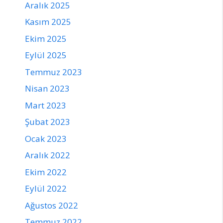
Aralık 2025
Kasım 2025
Ekim 2025
Eylül 2025
Temmuz 2023
Nisan 2023
Mart 2023
Şubat 2023
Ocak 2023
Aralık 2022
Ekim 2022
Eylül 2022
Ağustos 2022
Temmuz 2022