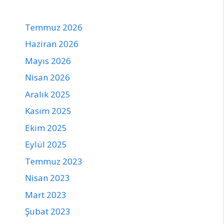
Temmuz 2026
Haziran 2026
Mayıs 2026
Nisan 2026
Aralık 2025
Kasım 2025
Ekim 2025
Eylül 2025
Temmuz 2023
Nisan 2023
Mart 2023
Şubat 2023