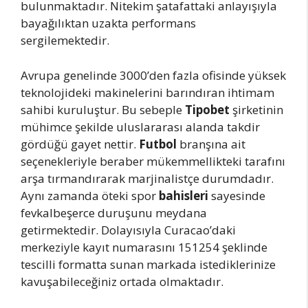
bulunmaktadır. Nitekim şatafattaki anlayışıyla
bayağılıktan uzakta performans
sergilemektedir.
Avrupa genelinde 3000’den fazla ofisinde yüksek
teknolojideki makinelerini barındıran ihtimam
sahibi kuruluştur. Bu sebeple
Tipobet
şirketinin
mühimce şekilde uluslararası alanda takdir
gördüğü gayet nettir.
Futbol
branşına ait
seçenekleriyle beraber mükemmellikteki tarafını
arşa tırmandırarak marjinalistçe durumdadır.
Aynı zamanda öteki spor
bahisleri
sayesinde
fevkalbeşerce duruşunu meydana
getirmektedir. Dolayısıyla Curacao’daki
merkeziyle kayıt numarasını 151254 şeklinde
tescilli formatta sunan markada istediklerinize
kavuşabileceğiniz ortada olmaktadır.