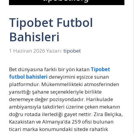
Tipobet Futbol
Bahisleri
1 Haziran 2026
Yazarı:
tipobet
Bet dünyasına farklı bir yön katan
Tipobet
futbol bahisleri
deneyimini eşsizce sunan
platformdur. Mükemmellikteki atmosferinden
yansıttığı şahane seçenekleriyle birlikte
denemeye değer pozisyondadır. Harikulade
ambiyansıyla takdirleri üzerine çeken mekanın
doğru rotada ilerlediği gayet nettir. Zira Belçika,
Kazakistan ve Almanya’da 259 ofisi bulunan
ticari marka konumundaki sitede rahatlık