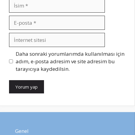
İsim
E-
posta
İnternet
sitesi
Daha sonraki yorumlarımda kullanılması için
adım, e-posta adresim ve site adresim bu
tarayıcıya kaydedilsin.
Genel