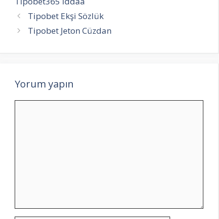
Tipobet365 İddaa
Yazı
Tipobet Ekşi Sözlük
dolaşımı
Tipobet Jeton Cüzdan
Yorum yapın
Yorum