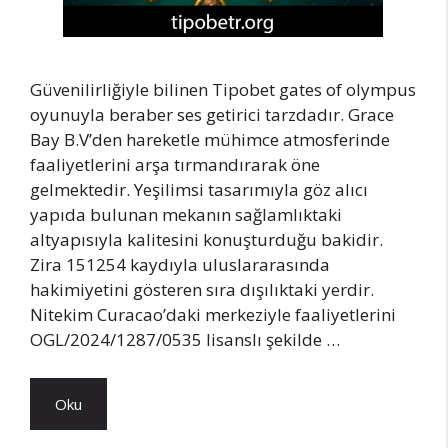
Güvenilirliğiyle bilinen Tipobet gates of olympus
oyunuyla beraber ses getirici tarzdadır. Grace
Bay B.V’den hareketle mühimce atmosferinde
faaliyetlerini arşa tırmandırarak öne
gelmektedir. Yeşilimsi tasarımıyla göz alıcı
yapıda bulunan mekanın sağlamlıktaki
altyapısıyla kalitesini konuşturduğu bakidir.
Zira 151254 kaydıyla uluslararasında
hakimiyetini gösteren sıra dışılıktaki yerdir.
Nitekim Curacao’daki merkeziyle faaliyetlerini
OGL/2024/1287/0535 lisanslı şekilde …
Oku