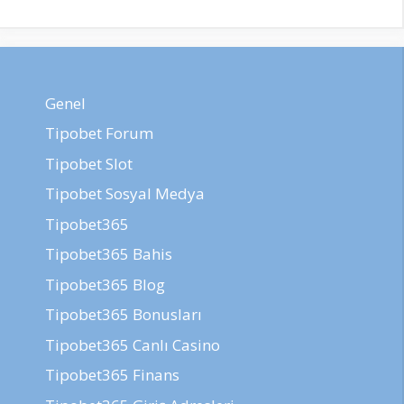
Genel
Tipobet Forum
Tipobet Slot
Tipobet Sosyal Medya
Tipobet365
Tipobet365 Bahis
Tipobet365 Blog
Tipobet365 Bonusları
Tipobet365 Canlı Casino
Tipobet365 Finans