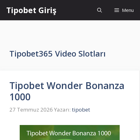
İçeriğe
Tipobet Giriş
Menu
atla
Tipobet365 Video Slotları
Tipobet Wonder Bonanza
1000
27 Temmuz 2026
Yazarı:
tipobet