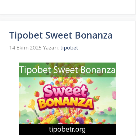
Tipobet Sweet Bonanza
14 Ekim 2025
Yazarı:
tipobet