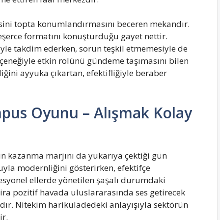
sini topta konumlandırmasını beceren mekandır.
beşerce formatını konuşturduğu gayet nettir.
yle takdim ederken, sorun teşkil etmemesiyle de
çeneğiyle etkin rolünü gündeme taşımasını bilen
ini ayyuka çıkartan, efektifliğiyle beraber
mpus Oyunu – Alışmak Kolay
enin kazanma marjını da yukarıya çektiği gün
yla modernliğini gösterirken, efektifçe
syonel ellerde yönetilen şaşalı durumdaki
ira pozitif havada uluslararasında ses getirecek
adır. Nitekim harikuladedeki anlayışıyla sektörün
r.