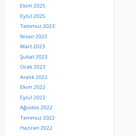
Ekim 2025
Eylül 2025
Temmuz 2023
Nisan 2023
Mart 2023
Şubat 2023
Ocak 2023
Aralık 2022
Ekim 2022
Eylül 2022
Ağustos 2022
Temmuz 2022
Haziran 2022