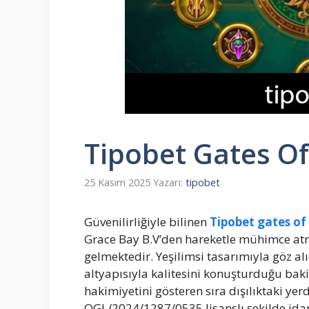
Tipobet Gates O
25 Kasım 2025
Yazarı:
tipobet
Güvenilirliğiyle bilinen
Tipobet gates of
Grace Bay B.V’den hareketle mühimce atm
gelmektedir. Yeşilimsi tasarımıyla göz a
altyapısıyla kalitesini konuşturduğu bak
hakimiyetini gösteren sıra dışılıktaki yer
OGL/2024/1287/0535 lisanslı şekilde idam