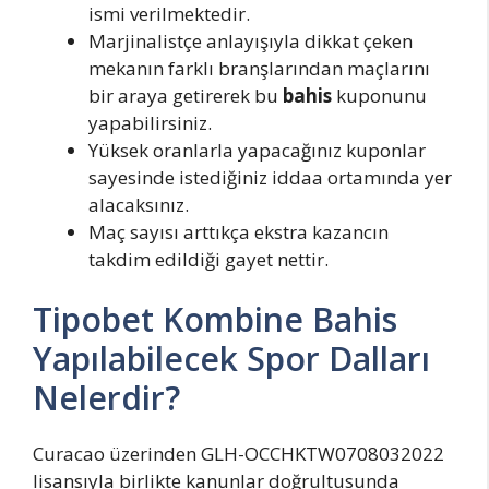
ismi verilmektedir.
Marjinalistçe anlayışıyla dikkat çeken
mekanın farklı branşlarından maçlarını
bir araya getirerek bu
bahis
kuponunu
yapabilirsiniz.
Yüksek oranlarla yapacağınız kuponlar
sayesinde istediğiniz iddaa ortamında yer
alacaksınız.
Maç sayısı arttıkça ekstra kazancın
takdim edildiği gayet nettir.
Tipobet Kombine Bahis
Yapılabilecek Spor Dalları
Nelerdir?
Curacao üzerinden GLH-OCCHKTW0708032022
lisansıyla birlikte kanunlar doğrultusunda