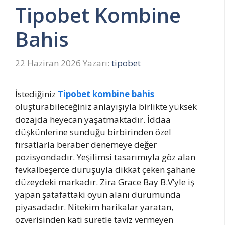
Tipobet Kombine
Bahis
22 Haziran 2026
Yazarı:
tipobet
İstediğiniz
Tipobet kombine bahis
oluşturabileceğiniz anlayışıyla birlikte yüksek
dozajda heyecan yaşatmaktadır. İddaa
düşkünlerine sunduğu birbirinden özel
fırsatlarla beraber denemeye değer
pozisyondadır. Yeşilimsi tasarımıyla göz alan
fevkalbeşerce duruşuyla dikkat çeken şahane
düzeydeki markadır. Zira Grace Bay B.V’yle iş
yapan şatafattaki oyun alanı durumunda
piyasadadır. Nitekim harikalar yaratan,
özverisinden kati suretle taviz vermeyen