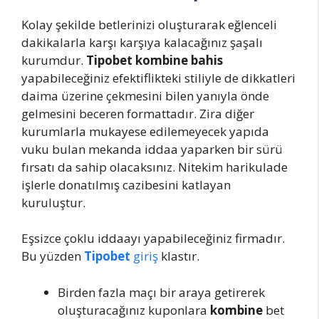
Kolay şekilde betlerinizi oluşturarak eğlenceli
dakikalarla karşı karşıya kalacağınız şaşalı
kurumdur.
Tipobet kombine bahis
yapabileceğiniz efektiflikteki stiliyle de dikkatleri
daima üzerine çekmesini bilen yanıyla önde
gelmesini beceren formattadır. Zira diğer
kurumlarla mukayese edilemeyecek yapıda
vuku bulan mekanda iddaa yaparken bir sürü
fırsatı da sahip olacaksınız. Nitekim harikulade
işlerle donatılmış cazibesini katlayan
kuruluştur.
Eşsizce çoklu iddaayı yapabileceğiniz firmadır.
Bu yüzden
Tipobet
giriş
klastır.
Birden fazla maçı bir araya getirerek
oluşturacağınız kuponlara
kombine
bet