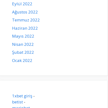
Eylül 2022
Ağustos 2022
Temmuz 2022
Haziran 2022
Mayıs 2022
Nisan 2022
Şubat 2022
Ocak 2022
1xbet giriş
-
betist
-
mariobet