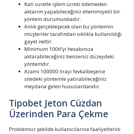
Kati suretle işlem ücreti ödemeden
aktarım yapabileceğiniz ehemmiyetli bir
yöntem durumundadır.
Anlık gerçekleşecek olan bu yöntemin
müşteriler tarafından sıklıkla kullanıldığı
gayet nettir.
Minimum 100tl’yi hesabınıza
aktarabileceğiniz benzersiz düzeydeki
yöntemdir.
Azami 100000 lirayı fevkalbeşerce
sitedeki yöntemle yatırabileceğiniz
meydana gelen hususlardandır.
Tipobet Jeton Cüzdan
Üzerinden Para Çekme
Problemsiz şekilde kullanıcılarına faaliyetlerini