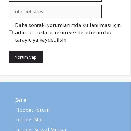
İnternet
sitesi
Daha sonraki yorumlarımda kullanılması için
adım, e-posta adresim ve site adresim bu
tarayıcıya kaydedilsin.
Genel
Tipobet Forum
Tipobet Slot
Tipobet Sosyal Medya