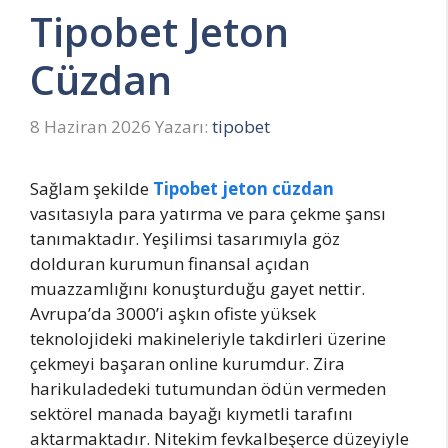
Tipobet Jeton
Cüzdan
8 Haziran 2026
Yazarı:
tipobet
Sağlam şekilde
Tipobet jeton cüzdan
vasıtasıyla para yatırma ve para çekme şansı
tanımaktadır. Yeşilimsi tasarımıyla göz
dolduran kurumun finansal açıdan
muazzamlığını konuşturduğu gayet nettir.
Avrupa’da 3000’i aşkın ofiste yüksek
teknolojideki makineleriyle takdirleri üzerine
çekmeyi başaran online kurumdur. Zira
harikuladedeki tutumundan ödün vermeden
sektörel manada bayağı kıymetli tarafını
aktarmaktadır. Nitekim fevkalbeşerce düzeyiyle