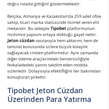
doğru rotada gittiğini göstermektedir.
Belçika, Almanya ve Kazakistan’da 259 adet ofise
sahip, ticari marka statüsünde hizmet veren elit
mekandır. Bu sebeple
Tipobet
platformunun
mühimce yapısını ortaya döktüğü gayet nettir.
Jeton cüzdan
vasıtasıyla hem aktarım, hem de
tahsilat konusunda sizlere büyük kolaylık
sağlayacak cinsten platformdur. Aynı zamanda
diğer ödeme araçlarındaki benzersizliğiyle
fevkaladedeki yanını takdim eden modda
sizlerledir. Dolayısıyla efektifliğini her bakımdan
konuşturan şirkettir.
Tipobet Jeton Cüzdan
Üzerinden Para Yatırma