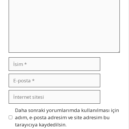
İsim
E-
posta
İnternet
sitesi
Daha sonraki yorumlarımda kullanılması için
adım, e-posta adresim ve site adresim bu
tarayıcıya kaydedilsin.