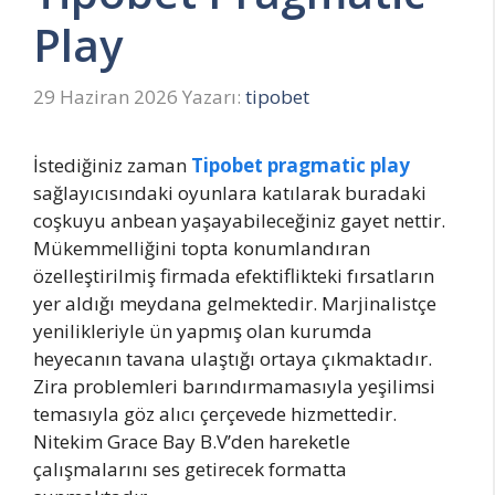
Play
29 Haziran 2026
Yazarı:
tipobet
İstediğiniz zaman
Tipobet pragmatic play
sağlayıcısındaki oyunlara katılarak buradaki
coşkuyu anbean yaşayabileceğiniz gayet nettir.
Mükemmelliğini topta konumlandıran
özelleştirilmiş firmada efektiflikteki fırsatların
yer aldığı meydana gelmektedir. Marjinalistçe
yenilikleriyle ün yapmış olan kurumda
heyecanın tavana ulaştığı ortaya çıkmaktadır.
Zira problemleri barındırmamasıyla yeşilimsi
temasıyla göz alıcı çerçevede hizmettedir.
Nitekim Grace Bay B.V’den hareketle
çalışmalarını ses getirecek formatta