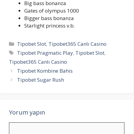
Big bass bonanza
Gates of olympus 1000
Bigger bass bonanza
Starlight princess v.b.
Kategoriler
Tipobet Slot
,
Tipobet365 Canlı Casino
Etiketler
Tipobet Pragmatic Play
,
Tipobet Slot
,
Tipobet365 Canlı Casino
Yazı
Tipobet Kombine Bahis
dolaşımı
Tipobet Sugar Rush
Yorum yapın
Yorum