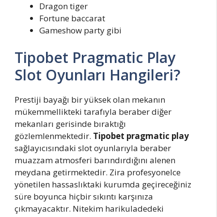
Dragon tiger
Fortune baccarat
Gameshow party gibi
Tipobet Pragmatic Play
Slot Oyunları Hangileri?
Prestiji bayağı bir yüksek olan mekanın
mükemmellikteki tarafıyla beraber diğer
mekanları gerisinde bıraktığı
gözlemlenmektedir.
Tipobet pragmatic play
sağlayıcısındaki slot oyunlarıyla beraber
muazzam atmosferi barındırdığını alenen
meydana getirmektedir. Zira profesyonelce
yönetilen hassaslıktaki kurumda geçireceğiniz
süre boyunca hiçbir sıkıntı karşınıza
çıkmayacaktır. Nitekim harikuladedeki