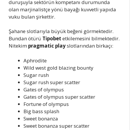
duruşuyla sektörün kompetanı durumunda
olan marjinalistçe yönü bayağı kuvvetli yapıda
vuku bulan şirkettir.
Şahane slotlarıyla büyük beğeni görmektedir.
Bundan ötürü
Tipobet
etkilemesini bilmektedir.
Nitekim
pragmatic play
slotlarından birkaçı:
Aphrodite
Wild west gold blazing bounty
Sugar rush
Sugar rush super scatter
Gates of olympus
Gates of olympus super scatter
Fortune of olympus
Big bass splash
Sweet bonanza
Sweet bonanza super scatter