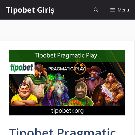
İçeriğe
Tipobet Giriş
Menu
atla
Tipobet Pragmatic