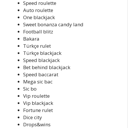
Speed roulette
Auto roulette
One blackjack
Sweet bonanza candy land
Football blitz
Bakara
Türkçe rulet
Türkçe blackjack
Speed blackjack
Bet behind blackjack
Speed baccarat
Mega sic bac
Sic bo
Vip roulette
Vip blackjack
Fortune rulet
Dice city
Drops&wins